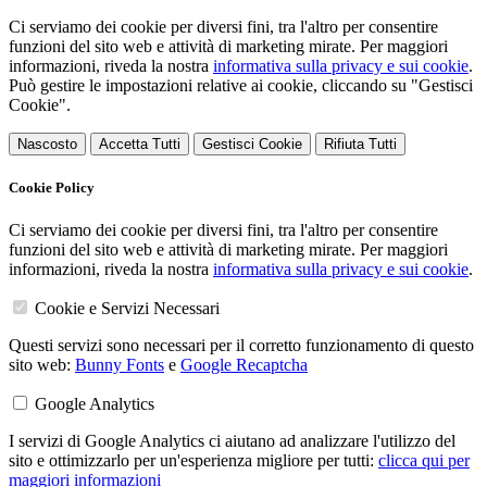
Ci serviamo dei cookie per diversi fini, tra l'altro per consentire
funzioni del sito web e attività di marketing mirate. Per maggiori
informazioni, riveda la nostra
informativa sulla privacy e sui cookie
.
Può gestire le impostazioni relative ai cookie, cliccando su "Gestisci
Cookie".
Nascosto
Accetta Tutti
Gestisci Cookie
Rifiuta Tutti
Cookie Policy
Ci serviamo dei cookie per diversi fini, tra l'altro per consentire
funzioni del sito web e attività di marketing mirate. Per maggiori
informazioni, riveda la nostra
informativa sulla privacy e sui cookie
.
Cookie e Servizi Necessari
Questi servizi sono necessari per il corretto funzionamento di questo
sito web:
Bunny Fonts
e
Google Recaptcha
Google Analytics
I servizi di Google Analytics ci aiutano ad analizzare l'utilizzo del
sito e ottimizzarlo per un'esperienza migliore per tutti:
clicca qui per
maggiori informazioni