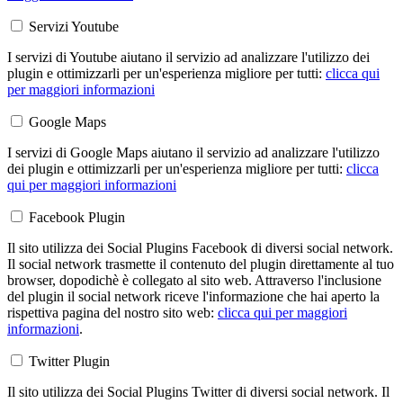
Servizi Youtube
I servizi di Youtube aiutano il servizio ad analizzare l'utilizzo dei
plugin e ottimizzarli per un'esperienza migliore per tutti:
clicca qui
per maggiori informazioni
Google Maps
I servizi di Google Maps aiutano il servizio ad analizzare l'utilizzo
dei plugin e ottimizzarli per un'esperienza migliore per tutti:
clicca
qui per maggiori informazioni
Facebook Plugin
Il sito utilizza dei Social Plugins Facebook di diversi social network.
Il social network trasmette il contenuto del plugin direttamente al tuo
browser, dopodichè è collegato al sito web. Attraverso l'inclusione
del plugin il social network riceve l'informazione che hai aperto la
rispettiva pagina del nostro sito web:
clicca qui per maggiori
informazioni
.
Twitter Plugin
Il sito utilizza dei Social Plugins Twitter di diversi social network. Il