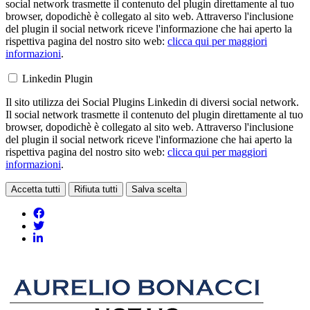
social network trasmette il contenuto del plugin direttamente al tuo
browser, dopodichè è collegato al sito web. Attraverso l'inclusione
del plugin il social network riceve l'informazione che hai aperto la
rispettiva pagina del nostro sito web:
clicca qui per maggiori
informazioni
.
Linkedin Plugin
Il sito utilizza dei Social Plugins Linkedin di diversi social network.
Il social network trasmette il contenuto del plugin direttamente al tuo
browser, dopodichè è collegato al sito web. Attraverso l'inclusione
del plugin il social network riceve l'informazione che hai aperto la
rispettiva pagina del nostro sito web:
clicca qui per maggiori
informazioni
.
Accetta tutti
Rifiuta tutti
Salva scelta