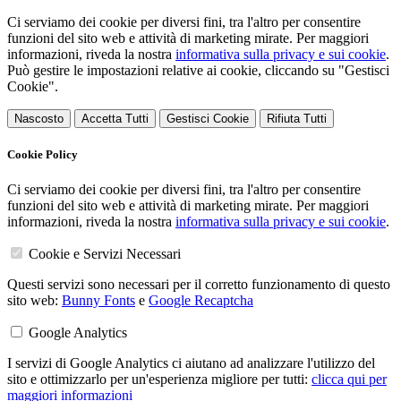
Ci serviamo dei cookie per diversi fini, tra l'altro per consentire
funzioni del sito web e attività di marketing mirate. Per maggiori
informazioni, riveda la nostra
informativa sulla privacy e sui cookie
.
Può gestire le impostazioni relative ai cookie, cliccando su "Gestisci
Cookie".
Nascosto
Accetta Tutti
Gestisci Cookie
Rifiuta Tutti
Cookie Policy
Ci serviamo dei cookie per diversi fini, tra l'altro per consentire
funzioni del sito web e attività di marketing mirate. Per maggiori
informazioni, riveda la nostra
informativa sulla privacy e sui cookie
.
Cookie e Servizi Necessari
Questi servizi sono necessari per il corretto funzionamento di questo
sito web:
Bunny Fonts
e
Google Recaptcha
Google Analytics
I servizi di Google Analytics ci aiutano ad analizzare l'utilizzo del
sito e ottimizzarlo per un'esperienza migliore per tutti:
clicca qui per
maggiori informazioni