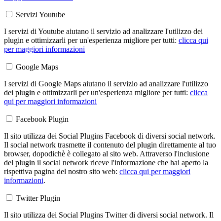
Servizi Youtube
I servizi di Youtube aiutano il servizio ad analizzare l'utilizzo dei
plugin e ottimizzarli per un'esperienza migliore per tutti:
clicca qui
per maggiori informazioni
Google Maps
I servizi di Google Maps aiutano il servizio ad analizzare l'utilizzo
dei plugin e ottimizzarli per un'esperienza migliore per tutti:
clicca
qui per maggiori informazioni
Facebook Plugin
Il sito utilizza dei Social Plugins Facebook di diversi social network.
Il social network trasmette il contenuto del plugin direttamente al tuo
browser, dopodichè è collegato al sito web. Attraverso l'inclusione
del plugin il social network riceve l'informazione che hai aperto la
rispettiva pagina del nostro sito web:
clicca qui per maggiori
informazioni
.
Twitter Plugin
Il sito utilizza dei Social Plugins Twitter di diversi social network. Il