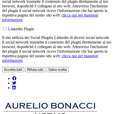
social network trasmette il contenuto del plugin direttamente al tuo
browser, dopodichè è collegato al sito web. Attraverso l'inclusione
del plugin il social network riceve l'informazione che hai aperto la
rispettiva pagina del nostro sito web:
clicca qui per maggiori
informazioni
.
Linkedin Plugin
Il sito utilizza dei Social Plugins Linkedin di diversi social network.
Il social network trasmette il contenuto del plugin direttamente al tuo
browser, dopodichè è collegato al sito web. Attraverso l'inclusione
del plugin il social network riceve l'informazione che hai aperto la
rispettiva pagina del nostro sito web:
clicca qui per maggiori
informazioni
.
Accetta tutti
Rifiuta tutti
Salva scelta