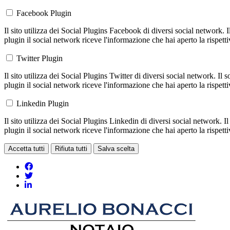
Facebook Plugin
Il sito utilizza dei Social Plugins Facebook di diversi social network. 
plugin il social network riceve l'informazione che hai aperto la rispett
Twitter Plugin
Il sito utilizza dei Social Plugins Twitter di diversi social network. Il
plugin il social network riceve l'informazione che hai aperto la rispett
Linkedin Plugin
Il sito utilizza dei Social Plugins Linkedin di diversi social network. 
plugin il social network riceve l'informazione che hai aperto la rispett
Accetta tutti
Rifiuta tutti
Salva scelta