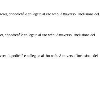
owser, dopodichè è collegato al sito web. Attraverso l'inclusione del
ser, dopodichè è collegato al sito web. Attraverso l'inclusione del
owser, dopodichè è collegato al sito web. Attraverso l'inclusione del