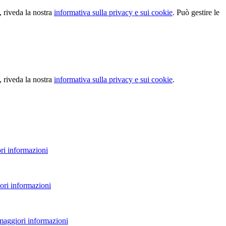
, riveda la nostra
informativa sulla privacy e sui cookie
. Può gestire le
, riveda la nostra
informativa sulla privacy e sui cookie
.
ri informazioni
ori informazioni
 maggiori informazioni