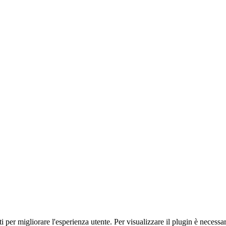
i per migliorare l'esperienza utente. Per visualizzare il plugin è necessa