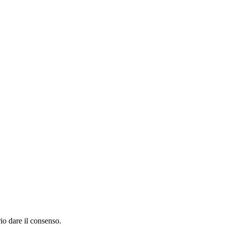
rio dare il consenso.