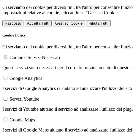
Ci serviamo dei cookie per diversi fini, tra l'altro per consentire funz
impostazioni relative ai cookie, cliccando su "Gestisci Cookie".
Nascosto
Accetta Tutti
Gestisci Cookie
Rifiuta Tutti
Cookie Policy
Ci serviamo dei cookie per diversi fini, tra l'altro per consentire funz
Cookie e Servizi Necessari
Questi servizi sono necessari per il corretto funzionamento di questo 
Google Analytics
I servizi di Google Analytics ci aiutano ad analizzare l'utilizzo del sito
Servizi Youtube
I servizi di Youtube aiutano il servizio ad analizzare l'utilizzo dei plug
Google Maps
I servizi di Google Maps aiutano il servizio ad analizzare l'utilizzo dei