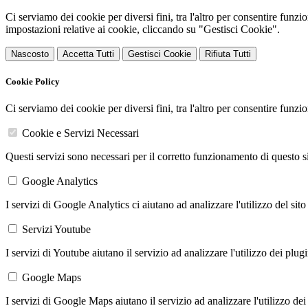
Ci serviamo dei cookie per diversi fini, tra l'altro per consentire funz
impostazioni relative ai cookie, cliccando su "Gestisci Cookie".
Nascosto
Accetta Tutti
Gestisci Cookie
Rifiuta Tutti
Cookie Policy
Ci serviamo dei cookie per diversi fini, tra l'altro per consentire funz
Cookie e Servizi Necessari
Questi servizi sono necessari per il corretto funzionamento di questo 
Google Analytics
I servizi di Google Analytics ci aiutano ad analizzare l'utilizzo del sito
Servizi Youtube
I servizi di Youtube aiutano il servizio ad analizzare l'utilizzo dei plug
Google Maps
I servizi di Google Maps aiutano il servizio ad analizzare l'utilizzo dei