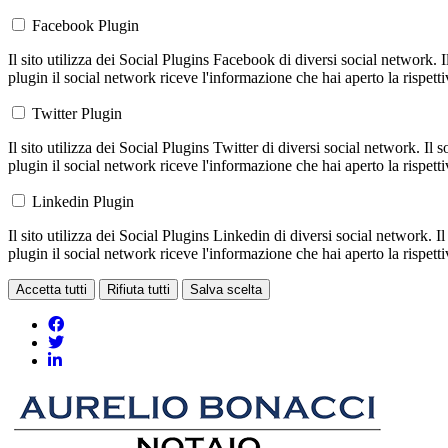
Facebook Plugin
Il sito utilizza dei Social Plugins Facebook di diversi social network. 
plugin il social network riceve l'informazione che hai aperto la rispett
Twitter Plugin
Il sito utilizza dei Social Plugins Twitter di diversi social network. Il
plugin il social network riceve l'informazione che hai aperto la rispett
Linkedin Plugin
Il sito utilizza dei Social Plugins Linkedin di diversi social network. 
plugin il social network riceve l'informazione che hai aperto la rispett
Accetta tutti
Rifiuta tutti
Salva scelta