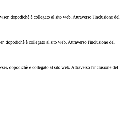
owser, dopodichè è collegato al sito web. Attraverso l'inclusione del
ser, dopodichè è collegato al sito web. Attraverso l'inclusione del
owser, dopodichè è collegato al sito web. Attraverso l'inclusione del