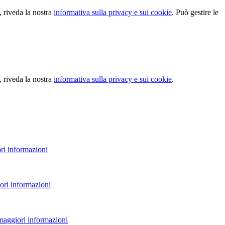
, riveda la nostra
informativa sulla privacy e sui cookie
. Può gestire le
, riveda la nostra
informativa sulla privacy e sui cookie
.
ri informazioni
ori informazioni
 maggiori informazioni