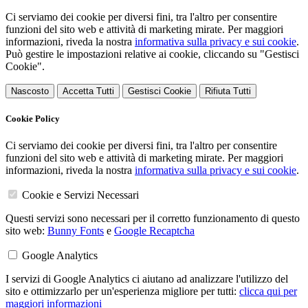
Ci serviamo dei cookie per diversi fini, tra l'altro per consentire
funzioni del sito web e attività di marketing mirate. Per maggiori
informazioni, riveda la nostra
informativa sulla privacy e sui cookie
.
Può gestire le impostazioni relative ai cookie, cliccando su "Gestisci
Cookie".
Nascosto
Accetta Tutti
Gestisci Cookie
Rifiuta Tutti
Cookie Policy
Ci serviamo dei cookie per diversi fini, tra l'altro per consentire
funzioni del sito web e attività di marketing mirate. Per maggiori
informazioni, riveda la nostra
informativa sulla privacy e sui cookie
.
Cookie e Servizi Necessari
Questi servizi sono necessari per il corretto funzionamento di questo
sito web:
Bunny Fonts
e
Google Recaptcha
Google Analytics
I servizi di Google Analytics ci aiutano ad analizzare l'utilizzo del
sito e ottimizzarlo per un'esperienza migliore per tutti:
clicca qui per
maggiori informazioni