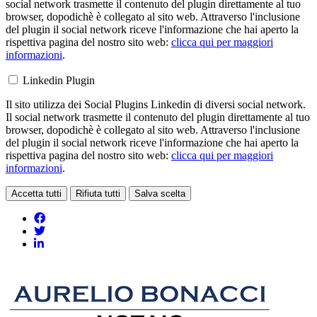
social network trasmette il contenuto del plugin direttamente al tuo
browser, dopodichè è collegato al sito web. Attraverso l'inclusione
del plugin il social network riceve l'informazione che hai aperto la
rispettiva pagina del nostro sito web:
clicca qui per maggiori
informazioni
.
Linkedin Plugin
Il sito utilizza dei Social Plugins Linkedin di diversi social network.
Il social network trasmette il contenuto del plugin direttamente al tuo
browser, dopodichè è collegato al sito web. Attraverso l'inclusione
del plugin il social network riceve l'informazione che hai aperto la
rispettiva pagina del nostro sito web:
clicca qui per maggiori
informazioni
.
Accetta tutti
Rifiuta tutti
Salva scelta