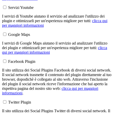
Servizi Youtube
I servizi di Youtube aiutano il servizio ad analizzare l'utilizzo dei
plugin e ottimizzarli per un'esperienza migliore per tutti:
clicca qui
per maggiori informazioni
Google Maps
I servizi di Google Maps aiutano il servizio ad analizzare l'utilizzo
dei plugin e ottimizzarli per un'esperienza migliore per tutti:
clicca
qui per maggiori informazioni
Facebook Plugin
Il sito utilizza dei Social Plugins Facebook di diversi social network.
Il social network trasmette il contenuto del plugin direttamente al tuo
browser, dopodichè è collegato al sito web. Attraverso l'inclusione
del plugin il social network riceve l'informazione che hai aperto la
rispettiva pagina del nostro sito web:
clicca qui per maggiori
informazioni
.
Twitter Plugin
Il sito utilizza dei Social Plugins Twitter di diversi social network. Il